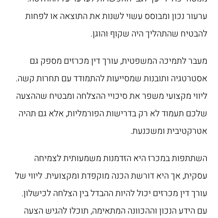
ערעור נכון ומבוסס עשוי לשנות את התוצאה או לפחות
להבטיח שהתהליך היה שקוף והוגן.
מעבר לתמיכה המשפטית, עורך דין מכרזים מספק גם
אסטרטגיה ותובנות שמסייעות להתמודד עם תחרות קשה.
ליווי מקצועי משפר את סיכויי ההצלחה ומבטיח שההצעה
שלכם תעמוד לא רק בדרישות הפורמליות, אלא גם תהיה
אטרקטיבית ומשכנעת.
השתתפות במכרז היא הזדמנות משמעותית לצמיחה
עסקית, אך היא דורשת הכנה מוקפדת ומקצועית. ליווי של
עורך דין מכרזים יכול להיות ההבדל בין הצלחה לכישלון.
עם הידע הנכון וההכוונה המתאימה, תוכלו להגיש הצעה