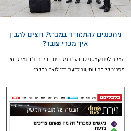
מתכננים להתמודד במכרז? רוצים להבין
איך מכרז עובד?
האזינו לפודקאסט שבו עו״ד מכרזים מומחה, ד״ר גאי כרמי,
מסביר כל מה שחשוב לדעת כדי לנצח במכרז