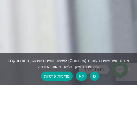
אנחנו משתמשים בעוגיות (Cookies) לשיפור חוויית השימוש, ניתוח ובקרת
שירותים. המשך גלישה מהווה הסכמה
בואו נדבר
כן
לא
מדיניות פרטיות
Open chaty