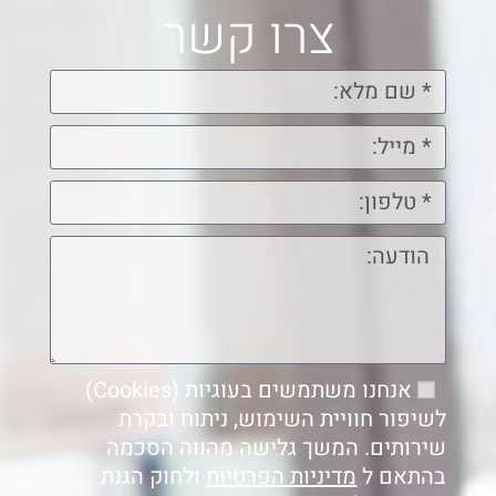
צרו קשר
אנחנו משתמשים בעוגיות (Cookies)
לשיפור חוויית השימוש, ניתוח ובקרת
שירותים. המשך גלישה מהווה הסכמה
בהתאם ל
מדיניות הפרטיות
ולחוק הגנת