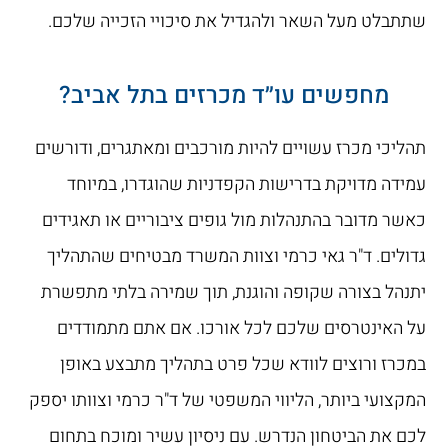
שתתבלט מעל השאר ולהגדיל את סיכויי הזכייה שלכם.
מחפשים עו״ד מכרזים בתל אביב?
תהליכי מכרז עשויים להיות מורכבים ומאתגרים, ודורשים
עמידה מדויקת בדרישות הקפדניות שהוגדרו, במיוחד
כאשר מדובר בהתנהלות מול גופים ציבוריים או תאגידים
גדולים. ד"ר גאי כרמי וצוות המשרד מבטיחים שהתהליך
יתנהל בצורה שקופה והוגנת, תוך שמירה בלתי מתפשרת
על האינטרסים שלכם לכל אורכו. אם אתם מתמודדים
במכרז ורוצים לוודא שכל פרט בתהליך מתבצע באופן
המקצועי ביותר, הליווי המשפטי של ד"ר כרמי וצוותו יספק
לכם את הביטחון הנדרש. עם ניסיון עשיר ומוכח בתחום