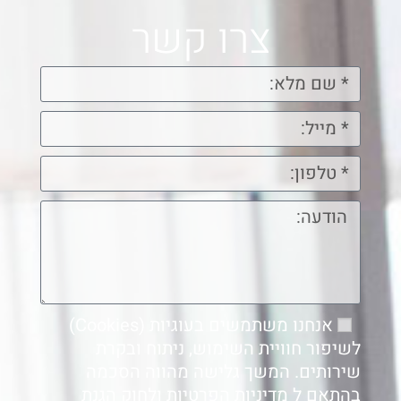
צרו קשר
אנחנו משתמשים בעוגיות (Cookies)
לשיפור חוויית השימוש, ניתוח ובקרת
שירותים. המשך גלישה מהווה הסכמה
בהתאם ל
מדיניות הפרטיות
ולחוק הגנת