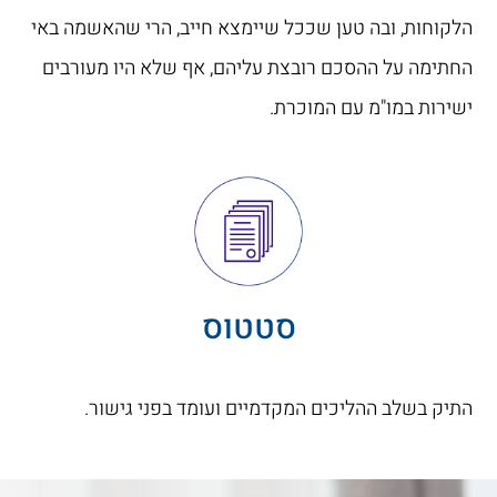
הלקוחות, ובה טען שככל שיימצא חייב, הרי שהאשמה באי
החתימה על ההסכם רובצת עליהם, אף שלא היו מעורבים
ישירות במו"מ עם המוכרת.
סטטוס
התיק בשלב ההליכים המקדמיים ועומד בפני גישור.