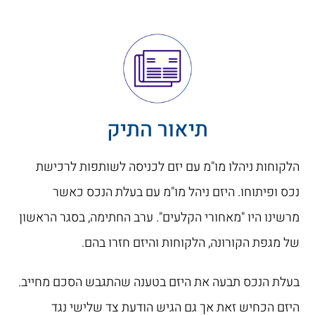
תיאור התיק
הלקוחות ניהלו מו"מ עם יזם לכניסה לשותפות לרכישת
נכס ופיתוחו. היזם ניהל מו"מ עם בעלת הנכס כאשר
מרשינו היו "מאחורי הקלעים". ערב החתימה, בסגר הראשון
של מגפת הקורונה, הלקוחות והיזם חזרו בהם.
בעלת הנכס תבעה את היזם בטענה שהתגבש הסכם מחייב.
היזם הכחיש זאת אך גם הגיש הודעת צד שלישי נגד