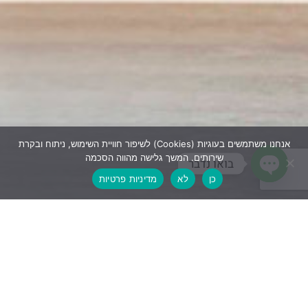
אנחנו משתמשים בעוגיות (Cookies) לשיפור חוויית השימוש, ניתוח ובקרת
שירותים. המשך גלישה מהווה הסכמה
בואו נדבר
כן
לא
מדיניות פרטיות
Open chaty