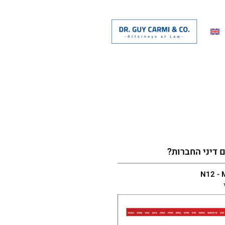
 דיני החברות?
N12 - 