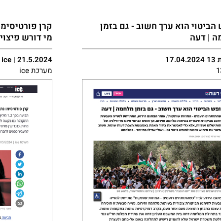
הביטוי הוא ערך חשוב - גם בזמן
 | דעה​
מי דורש פיצוי
17.0
ice | 21.5.2024
מערכת ice