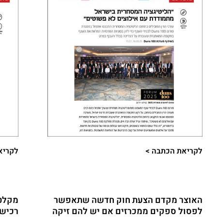
לקריאת הכתבה >​
לקריא
האוצר מקדם הצעת חוק חדשה שתאפשר
מקלט 
לפסול ספקים ממכרזים אם יש להם זיקה
רכישה