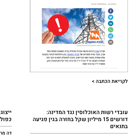
לקריאת הכתבה >​
עובדי רשות האוכלוסין נגד המדינה:
ייצוג
דורשים 15 מיליון שקל בחזרה בגין פגיעה
כפול
בתנאים
דה מרקר 24