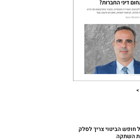
​
 חופש הביטוי צריך לסלק
ת השתקה