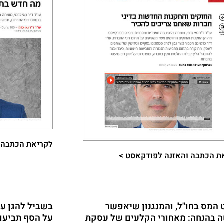
לקריאת הכתבה >
ת הכתבה והאזנה לפודקאסט >​
המס בחו"ל, והמנגנון שיאפשר
בשביל להגן על
 בהנחה: מאחורי הקלעים של עסקת
על הסף תביעו