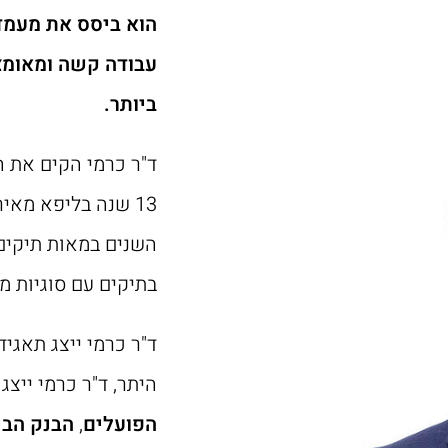
הוא ביסס את מעמדו
עבודה קשה ומאומצ
ביותר.
13 שנה בליפא מאי
השנים במאות תיקים ב
בתיקים עם סוגיות מ
ד"ר כרמי ייצג תאגיד
היתר, ד"ר כרמי ייצ
הפועלים
,
הבנק הבי