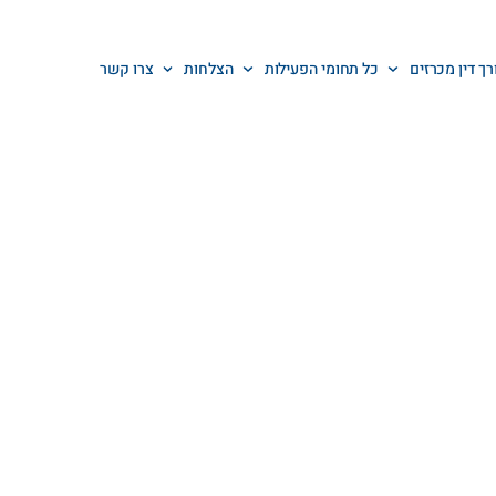
רך דין מכרזים
כל תחומי הפעילות
הצלחות
צרו קשר