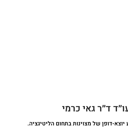
ו״ד ד״ר גאי כרמי
 יוצא-דופן של מצוינות בתחום הליטיגציה.