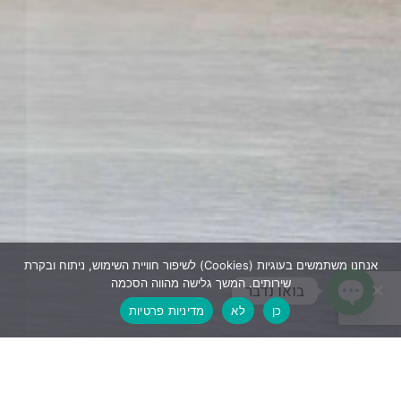
אנחנו משתמשים בעוגיות (Cookies) לשיפור חוויית השימוש, ניתוח ובקרת
שירותים. המשך גלישה מהווה הסכמה
בואו נדבר
כן
לא
מדיניות פרטיות
Open chaty