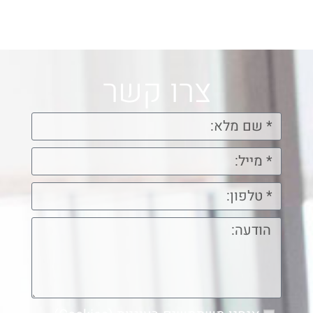
צרו קשר